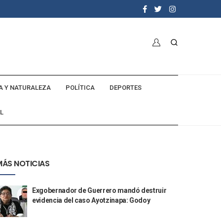
A Y NATURALEZA
POLÍTICA
DEPORTES
L
MÁS NOTICIAS
Exgobernador de Guerrero mandó destruir
evidencia del caso Ayotzinapa: Godoy