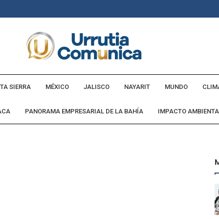
TA SIERRA
MÉXICO
JALISCO
NAYARIT
MUNDO
CLIM
ACA
PANORAMA EMPRESARIAL DE LA BAHÍA
IMPACTO AMBIENTA