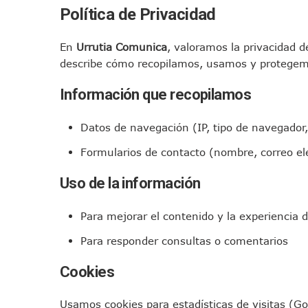
Política de Privacidad
En
Urrutia Comunica
, valoramos la privacidad de
describe cómo recopilamos, usamos y protegem
Información que recopilamos
Datos de navegación (IP, tipo de navegador,
Formularios de contacto (nombre, correo el
Uso de la información
Para mejorar el contenido y la experiencia d
Para responder consultas o comentarios
Cookies
Usamos cookies para estadísticas de visitas (G