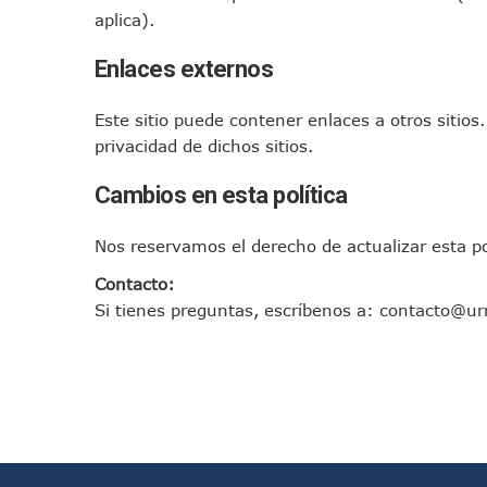
aplica).
Enlaces externos
Este sitio puede contener enlaces a otros sitio
privacidad de dichos sitios.
Cambios en esta política
Nos reservamos el derecho de actualizar esta p
Contacto:
Si tienes preguntas, escríbenos a:
contacto@ur