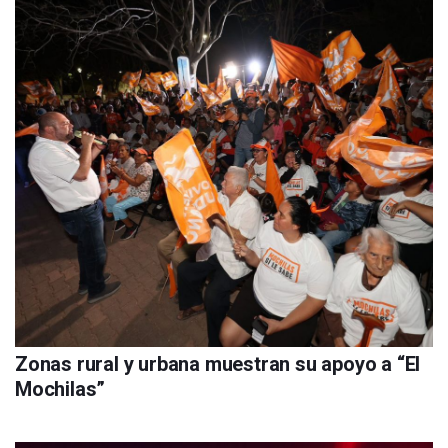
Zonas rural y urbana muestran su apoyo a “El
Mochilas”