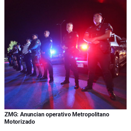
ZMG: Anuncian operativo Metropolitano
Motorizado