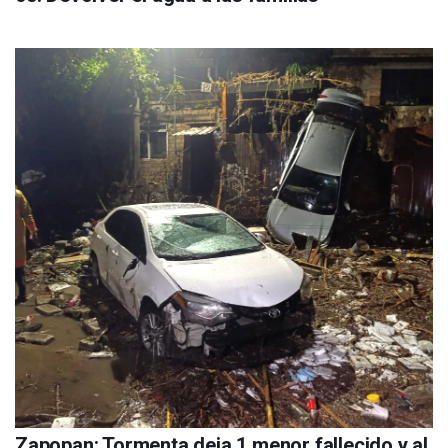
Zapopan: Tormenta deja 1 menor fallecido y al