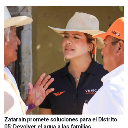
Zatarain promete soluciones para el Distrito
05: Devolver el agua a las familias