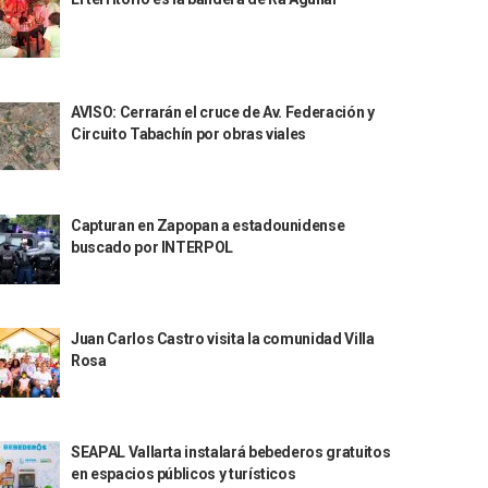
AVISO: Cerrarán el cruce de Av. Federación y
Circuito Tabachín por obras viales
Capturan en Zapopan a estadounidense
buscado por INTERPOL
Juan Carlos Castro visita la comunidad Villa
Rosa
SEAPAL Vallarta instalará bebederos gratuitos
en espacios públicos y turísticos