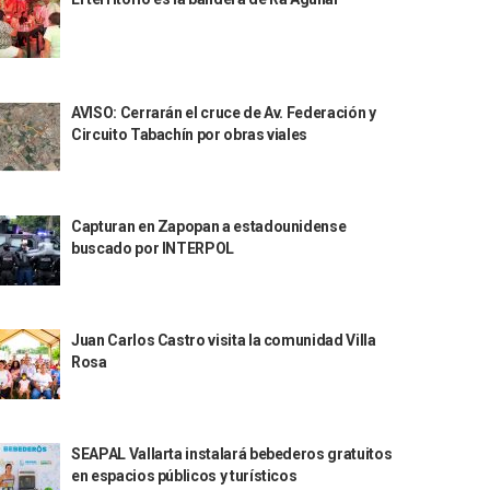
AVISO: Cerrarán el cruce de Av. Federación y
Circuito Tabachín por obras viales
Capturan en Zapopan a estadounidense
buscado por INTERPOL
Juan Carlos Castro visita la comunidad Villa
Rosa
SEAPAL Vallarta instalará bebederos gratuitos
en espacios públicos y turísticos