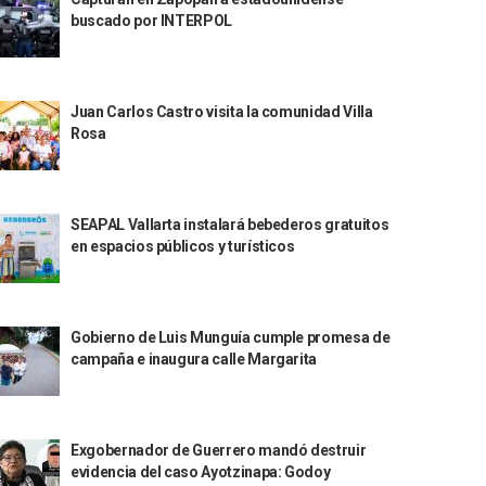
buscado por INTERPOL
Juan Carlos Castro visita la comunidad Villa
Rosa
SEAPAL Vallarta instalará bebederos gratuitos
en espacios públicos y turísticos
Gobierno de Luis Munguía cumple promesa de
campaña e inaugura calle Margarita
Exgobernador de Guerrero mandó destruir
evidencia del caso Ayotzinapa: Godoy