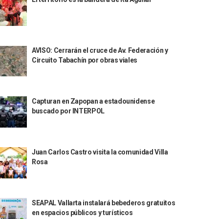
AVISO: Cerrarán el cruce de Av. Federación y
Circuito Tabachín por obras viales
Capturan en Zapopan a estadounidense
buscado por INTERPOL
Juan Carlos Castro visita la comunidad Villa
Rosa
SEAPAL Vallarta instalará bebederos gratuitos
en espacios públicos y turísticos