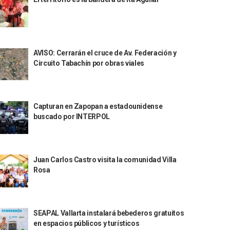
AVISO: Cerrarán el cruce de Av. Federación y
Circuito Tabachín por obras viales
Capturan en Zapopan a estadounidense
buscado por INTERPOL
Juan Carlos Castro visita la comunidad Villa
Rosa
SEAPAL Vallarta instalará bebederos gratuitos
en espacios públicos y turísticos