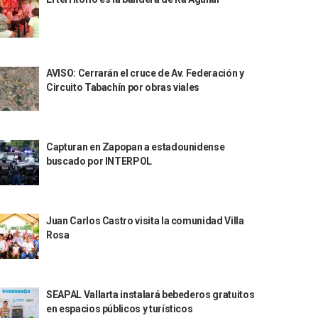
AVISO: Cerrarán el cruce de Av. Federación y
Circuito Tabachín por obras viales
Capturan en Zapopan a estadounidense
buscado por INTERPOL
Juan Carlos Castro visita la comunidad Villa
Rosa
SEAPAL Vallarta instalará bebederos gratuitos
en espacios públicos y turísticos