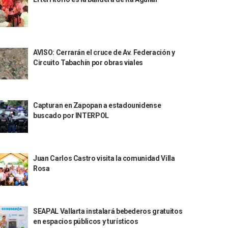
AVISO: Cerrarán el cruce de Av. Federación y
Circuito Tabachín por obras viales
Capturan en Zapopan a estadounidense
buscado por INTERPOL
Juan Carlos Castro visita la comunidad Villa
Rosa
SEAPAL Vallarta instalará bebederos gratuitos
en espacios públicos y turísticos