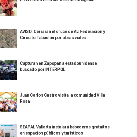
AVISO: Cerrarán el cruce de Av. Federación y
Circuito Tabachín por obras viales
Capturan en Zapopan a estadounidense
buscado por INTERPOL
Juan Carlos Castro visita la comunidad Villa
Rosa
SEAPAL Vallarta instalará bebederos gratuitos
en espacios públicos y turísticos