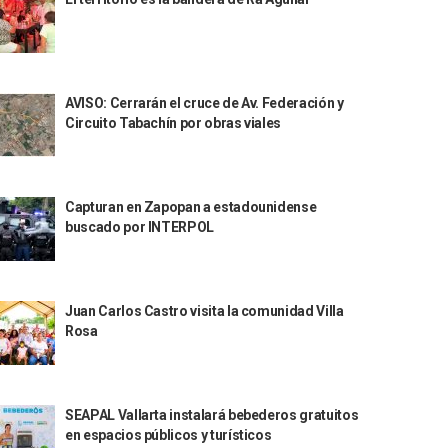
AVISO: Cerrarán el cruce de Av. Federación y
Circuito Tabachín por obras viales
Capturan en Zapopan a estadounidense
buscado por INTERPOL
Juan Carlos Castro visita la comunidad Villa
Rosa
SEAPAL Vallarta instalará bebederos gratuitos
en espacios públicos y turísticos