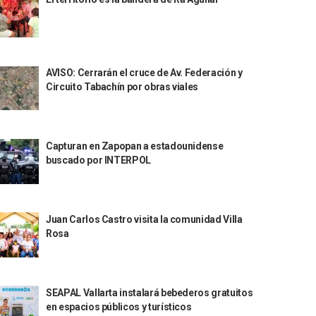
AVISO: Cerrarán el cruce de Av. Federación y
Circuito Tabachín por obras viales
Capturan en Zapopan a estadounidense
buscado por INTERPOL
Juan Carlos Castro visita la comunidad Villa
Rosa
SEAPAL Vallarta instalará bebederos gratuitos
en espacios públicos y turísticos