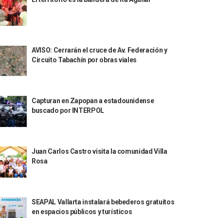
AVISO: Cerrarán el cruce de Av. Federación y
Circuito Tabachín por obras viales
Capturan en Zapopan a estadounidense
buscado por INTERPOL
Juan Carlos Castro visita la comunidad Villa
Rosa
SEAPAL Vallarta instalará bebederos gratuitos
en espacios públicos y turísticos