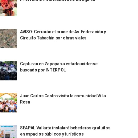
AVISO: Cerrarán el cruce de Av. Federación y
Circuito Tabachín por obras viales
Capturan en Zapopan a estadounidense
buscado por INTERPOL
Juan Carlos Castro visita la comunidad Villa
Rosa
SEAPAL Vallarta instalará bebederos gratuitos
en espacios públicos y turísticos